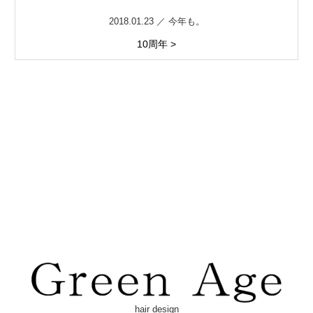
2018.01.23 ／ 今年も。
10周年 >
hair design