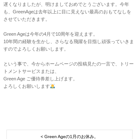
遅くなりましたが、明けましておめでとうございます。今年
も、GreenAgeは去年以上に目に見えない最高のおもてなしを
させていただきます。
Green Ageは今年の4月で10周年を迎えます。
10年間の経験を生かし、さらなる飛躍を目指し頑張っていきま
すのでよろしくお願いします。
という事で、今からホームページの投稿見たの一言で、トリー
トメントサービスまたは、
Green Age ご優待券差し上げます。
よろしくお願いします
< Green Ageの1月のお休み。