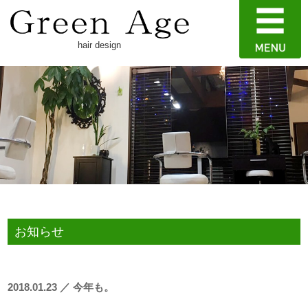
hair design
お知らせ
2018.01.23 ／ 今年も。