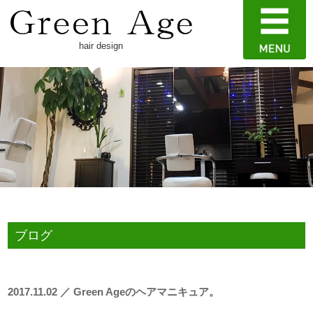
hair design
ブログ
2017.11.02 ／ Green Ageのヘアマニキュア。