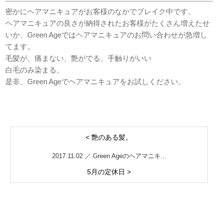
密かにヘアマニキュアがお客様のなかでブレイク中です。
ヘアマニキュアの良さが納得されたお客様がたくさん増えたせ
いか、Green Ageではヘアマニキュアのお問い合わせが急増し
てます。
毛髪が、痛まない、艶がでる、手触りがいい
白毛のみ染まる。
是非、Green Ageでヘアマニキュアをお試しください。
< 艶のある髪。
2017.11.02 ／ Green Ageのヘアマニキ...
5月の定休日 >